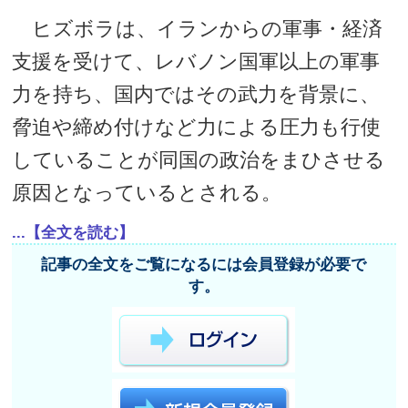
ヒズボラは、イランからの軍事・経済
支援を受けて、レバノン国軍以上の軍事
力を持ち、国内ではその武力を背景に、
脅迫や締め付けなど力による圧力も行使
していることが同国の政治をまひさせる
原因となっているとされる。
...【全文を読む】
記事の全文をご覧になるには会員登録が必要で
す。