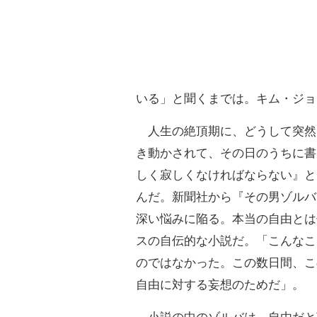
いる」と聞くまでは。キム・ジョ
人生の絶頂期に、どうして突然
き動かされて、その日のうちに書
しく寂しくなければならない』と
んだ。新聞社から『その男ゾルバ
深い悩みに陥る。本当の自由とは
スの自伝的な小説だ。「こんなこ
のではなかった。この数日間、こ
自由に対する妄想のためだ」。