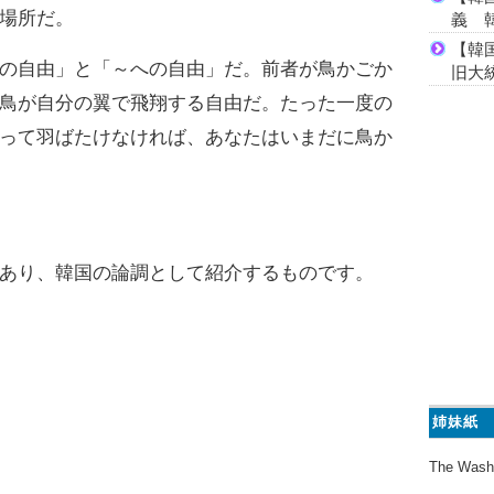
場所だ。
義 
【韓
の自由」と「～への自由」だ。前者が鳥かごか
旧大
鳥が自分の翼で飛翔する自由だ。たった一度の
って羽ばたけなければ、あなたはいまだに鳥か
あり、韓国の論調として紹介するものです。
姉妹紙
The Wash