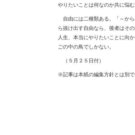
やりたいことは何なのか共に悩む
自由には二種類ある。「～から
ら抜け出す自由なら、後者はその
人生、本当にやりたいことに向か
ごの中の鳥でしかない。
（５月２５日付）
※記事は本紙の編集方針とは別で