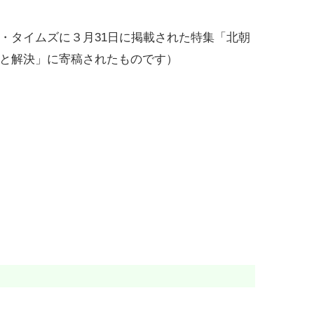
タイムズに３月31日に掲載された特集「北朝
と解決」に寄稿されたものです）