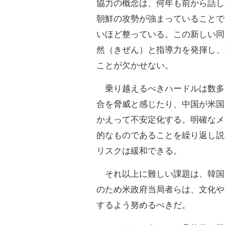
協力の概念は、何年も前から話し
朝鮮の攻勢が強まっていることで
いほど整っている。この新しい同
然（きぜん）と指導力を発揮し、
ことが欠かせない。
乗り越えるべきハードルは数多
合を脅威と感じたり、中国が米国
かえって不安定化する。明確なメ
的なものであることを繰り返し説
リスクは緩和できる。
それ以上に難しい課題は、韓国
のため米政府当局者らは、文化や
するよう努めるべきだ。