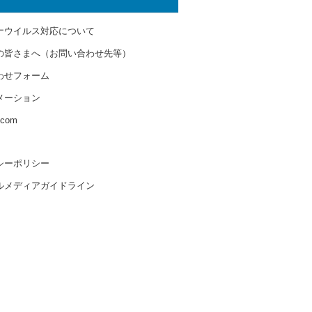
ナウイルス対応について
の皆さまへ（お問い合わせ先等）
わせフォーム
メーション
s.com
シーポリシー
ルメディアガイドライン