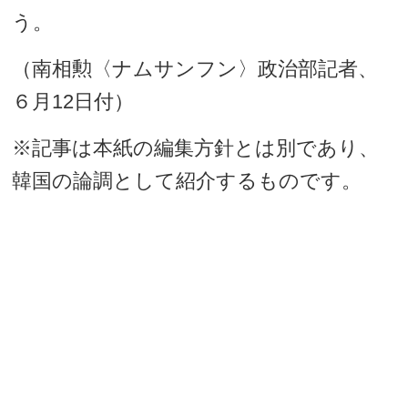
う。
（南相勲〈ナムサンフン〉政治部記者、
６月12日付）
※記事は本紙の編集方針とは別であり、
韓国の論調として紹介するものです。