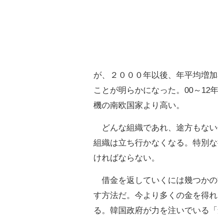
が、２０００年以後、年平均増加
ことが明らかになった。00～12
機の南欧国家より高い。
どんな組織であれ、途方もない
組織は立ち行かなくなる。特別な
ければならない。
借金を返していくには幾つかの
す方法だ。今より多くの金を得れ
る。韓国政府が力を注いでいる「