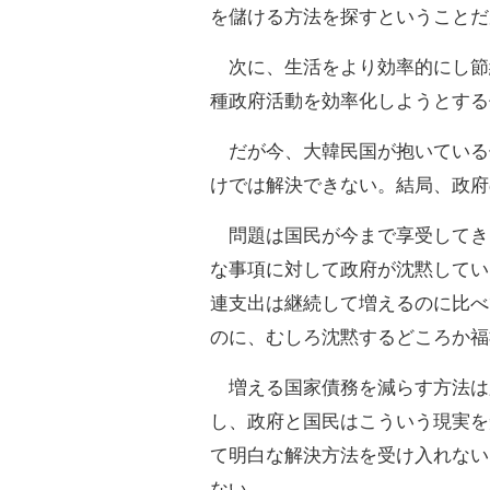
を儲ける方法を探すということだ
次に、生活をより効率的にし節
種政府活動を効率化しようとする
だが今、大韓民国が抱いている
けでは解決できない。結局、政府
問題は国民が今まで享受してき
な事項に対して政府が沈黙してい
連支出は継続して増えるのに比べ
のに、むしろ沈黙するどころか福
増える国家債務を減らす方法は
し、政府と国民はこういう現実を
て明白な解決方法を受け入れない
ない。