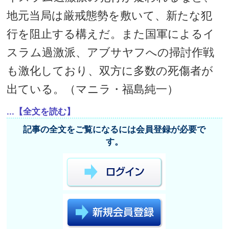
地元当局は厳戒態勢を敷いて、新たな犯
行を阻止する構えだ。また国軍によるイ
スラム過激派、アブサヤフへの掃討作戦
も激化しており、双方に多数の死傷者が
出ている。（マニラ・福島純一）
...【全文を読む】
記事の全文をご覧になるには会員登録が必要で
す。