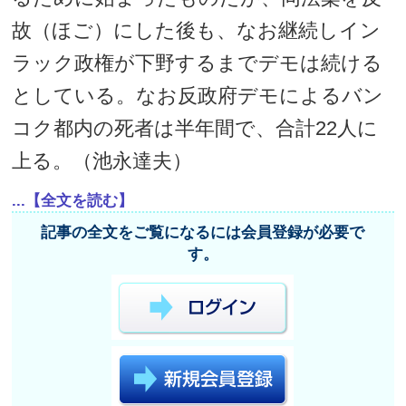
故（ほご）にした後も、なお継続しイン
ラック政権が下野するまでデモは続ける
としている。なお反政府デモによるバン
コク都内の死者は半年間で、合計22人に
上る。（池永達夫）
...【全文を読む】
記事の全文をご覧になるには会員登録が必要で
す。