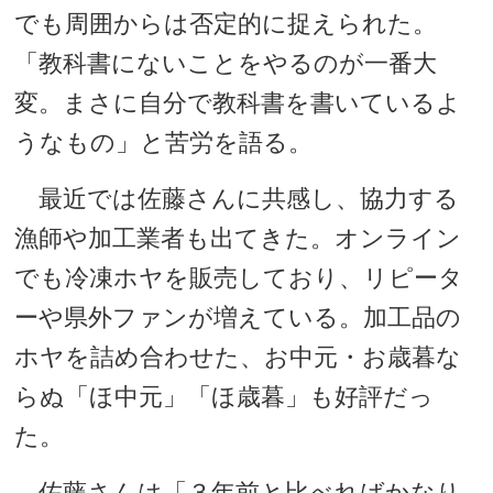
でも周囲からは否定的に捉えられた。
「教科書にないことをやるのが一番大
変。まさに自分で教科書を書いているよ
うなもの」と苦労を語る。
最近では佐藤さんに共感し、協力する
漁師や加工業者も出てきた。オンライン
でも冷凍ホヤを販売しており、リピータ
ーや県外ファンが増えている。加工品の
ホヤを詰め合わせた、お中元・お歳暮な
らぬ「ほ中元」「ほ歳暮」も好評だっ
た。
佐藤さんは「３年前と比べればかなり