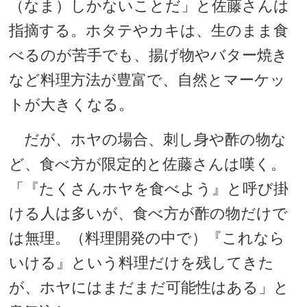
（なま）しかないことだ」と佐藤さんは
指摘する。ホタテやカキは、生のまま食
べるのが苦手でも、揚げ物やバター焼き
など料理方法が豊富で、自然とマーケッ
トが大きくなる。
だが、ホヤの場合、刺し身や酢の物な
ど、食べ方が限定的と佐藤さんは嘆く。
「『たくさんホヤを食べよう』と呼び掛
ける人は多いが、食べ方が酢の物だけで
は無理。（料理開発の中で）『これなら
いける』という料理だけを残してきた
が、ホヤにはまだまだ可能性はある」と