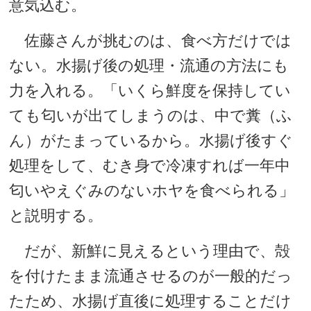
意気込む。
佐藤さんが挑むのは、食べ方だけでは
ない。水揚げ後の処理・流通の方法にも
力を入れる。「いくら鮮度を保持してい
ても匂いが出てしまうのは、中で糞（ふ
ん）がたまっているから。水揚げ後すぐ
処理をして、むき身で冷凍すれば一年中
匂いやえぐみのないホヤを食べられる」
と説明する。
だが、新鮮に見えるという理由で、殻
を付けたまま流通させるのが一般的だっ
たため、水揚げ直後に処理することだけ