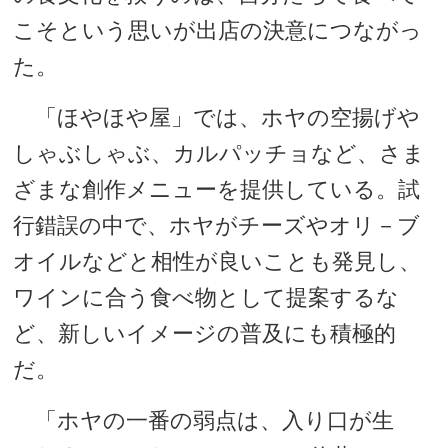
こそという思いが出店の決意につながっ
た。
「ほやほや屋」では、ホヤの空揚げや
しゃぶしゃぶ、カルパッチョなど、さま
ざまな創作メニューを提供している。試
行錯誤の中で、ホヤがチーズやオリ－ブ
オイルなどと相性が良いことも発見し、
ワインに合う食べ物として提案するな
ど、新しいイメージの普及にも積極的
だ。
「ホヤの一番の弱点は、入り口が生