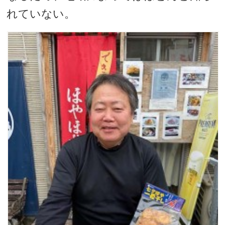
れていない。