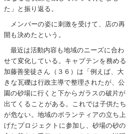
た」と振り返る。
メンバーの姿に刺激を受けて、店の再
開も決めたという。
最近は活動内容も地域のニーズに合わ
せて変化している。キャプテンを務める
加藤善斐徒さん（３６）は「例えば、大
きな瓦礫は行政主導で整理されたが、公
園の砂場に行くと下からガラスの破片が
出てくることがある。これでは子供たち
が危ない。地域のボランティアの立ち上
げたプロジェクトに参加し、砂場の砂の