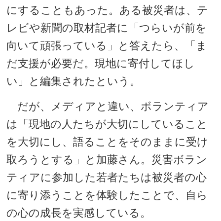
にすることもあった。ある被災者は、テ
レビや新聞の取材記者に「つらいが前を
向いて頑張っている」と答えたら、「ま
だ支援が必要だ。現地に寄付してほし
い」と編集されたという。
だが、メディアと違い、ボランティア
は「現地の人たちが大切にしていること
を大切にし、語ることをそのままに受け
取ろうとする」と加藤さん。災害ボラン
ティアに参加した若者たちは被災者の心
に寄り添うことを体験したことで、自ら
の心の成長を実感している。