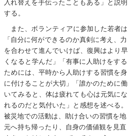
入れ替えを手伝ったこともある」と説明
する。
また、ボランティアに参加した若者は
「自分に何ができるのか真剣に考え、力
を合わせて進んでいけば、復興はより早
くなると学んだ」「有事に人助けをする
ためには、平時から人助けする習慣を身
に付けることが大切」「誰かのために働
いてみると、体は疲れても心は元気にな
れるのだと気付いた」と感想を述べる。
被災地での活動は、助け合いの習慣を地
元へ持ち帰ったり、自身の価値観を見直