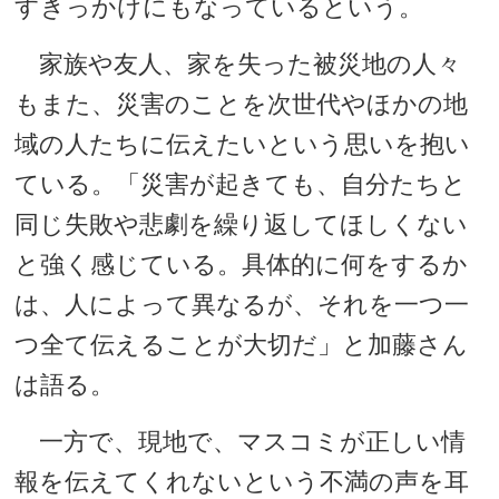
すきっかけにもなっているという。
家族や友人、家を失った被災地の人々
もまた、災害のことを次世代やほかの地
域の人たちに伝えたいという思いを抱い
ている。「災害が起きても、自分たちと
同じ失敗や悲劇を繰り返してほしくない
と強く感じている。具体的に何をするか
は、人によって異なるが、それを一つ一
つ全て伝えることが大切だ」と加藤さん
は語る。
一方で、現地で、マスコミが正しい情
報を伝えてくれないという不満の声を耳