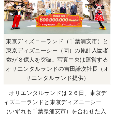
東京ディズニーランド（千葉浦安市）と
東京ディズニーシー（同）の累計入園者
数が８億人を突破。写真中央は運営する
オリエンタルランドの吉田謙次社長（オ
リエンタルランド提供）
オリエンタルランドは２６日、東京デ
ィズニーランドと東京ディズニーシー
（いずれも千葉県浦安市）を合わせた入