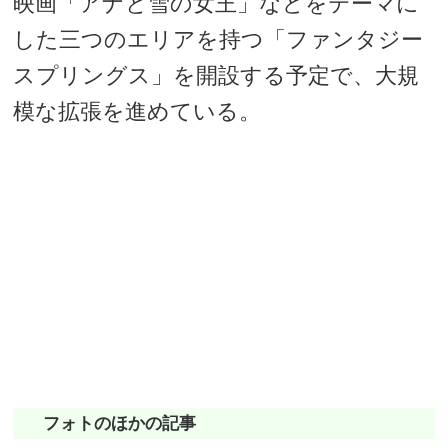
映画「アナと雪の女王」などをテーマに
した三つのエリアを持つ「ファンタジー
スプリングス」を開設する予定で、大規
模な拡張を進めている。
フォトのほかの記事