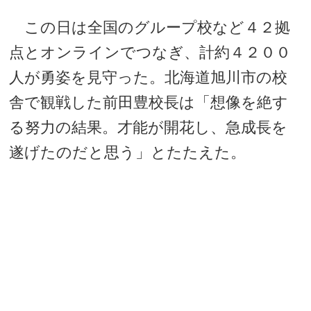
この日は全国のグループ校など４２拠
点とオンラインでつなぎ、計約４２００
人が勇姿を見守った。北海道旭川市の校
舎で観戦した前田豊校長は「想像を絶す
る努力の結果。才能が開花し、急成長を
遂げたのだと思う」とたたえた。