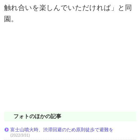
触れ合いを楽しんでいただければ」と同
園。
フォトのほかの記事
富士山噴火時、渋滞回避のため原則徒歩で避難を
(2022/3/31)