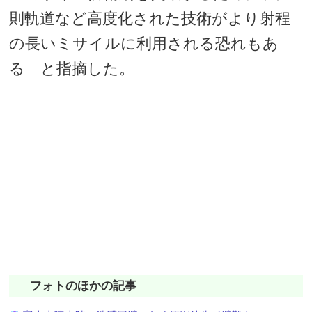
則軌道など高度化された技術がより射程
の長いミサイルに利用される恐れもあ
る」と指摘した。
フォトのほかの記事