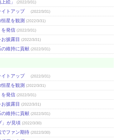
地上絵」
(2022/3/31)
ライトアップ
(2022/3/31)
の恒星を観測
(2022/3/31)
」を発信
(2022/3/31)
をお披露目
(2022/3/31)
系の維持に貢献
(2022/3/31)
ライトアップ
(2022/3/31)
の恒星を観測
(2022/3/31)
」を発信
(2022/3/31)
をお披露目
(2022/3/31)
系の維持に貢献
(2022/3/31)
プ」が見頃
(2022/3/30)
戦でファン期待
(2022/3/30)