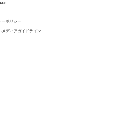
s.com
シーポリシー
ルメディアガイドライン