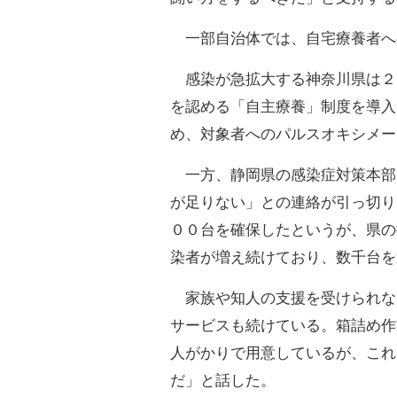
一部自治体では、自宅療養者へ
感染が急拡大する神奈川県は２
を認める「自主療養」制度を導入
め、対象者へのパルスオキシメー
一方、静岡県の感染症対策本部
が足りない」との連絡が引っ切り
００台を確保したというが、県の
染者が増え続けており、数千台を
家族や知人の支援を受けられな
サービスも続けている。箱詰め作
人がかりで用意しているが、これ
だ」と話した。