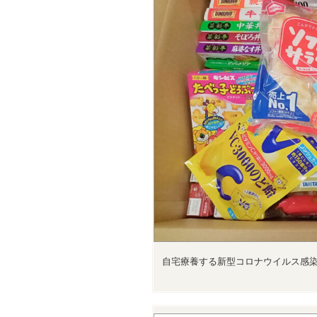
自宅療養する新型コロナウイルス感