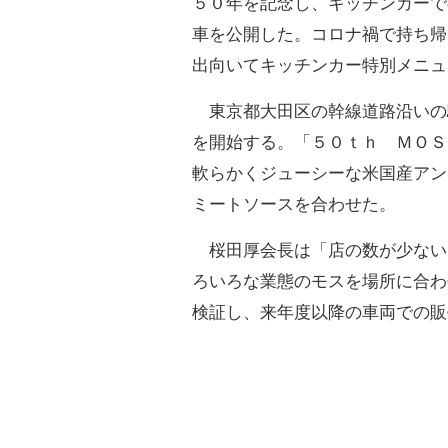
５０年を記念し、キッチンカーで
車を公開した。コロナ禍で持ち帰
出向いてキッチンカー特別メニュ
東京都大田区の幹線道路沿いの
を開始する。「５０ｔｈ ＭＯＳ
軟らかくジューシーな米国産アン
ミートソースを合わせた。
桜田厚会長は「店の数が少ない
ろいろな業態のモスを場所に合わ
検証し、来年度以降の車両での販