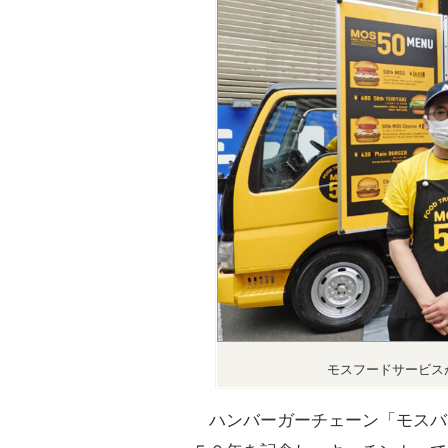
モスフードサービス
ハンバーガーチェーン「モスバ