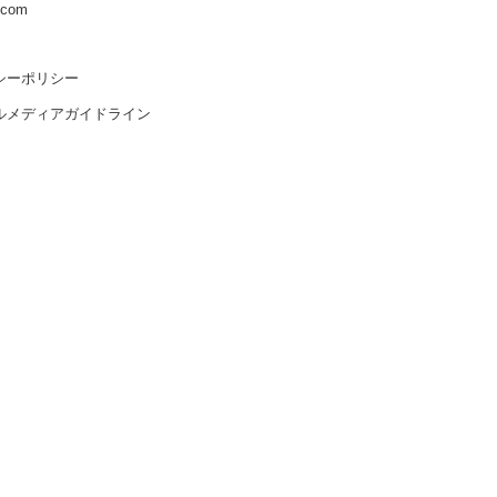
s.com
シーポリシー
ルメディアガイドライン