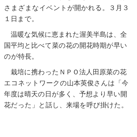
さまざまなイベントが開かれる。３月３
１日まで。
温暖な気候に恵まれた渥美半島は、全
国平均と比べて菜の花の開花時期が早い
のが特長。
栽培に携わったＮＰＯ法人田原菜の花
エコネットワークの山本英俊さんは「今
年度は晴天の日が多く、予想より早い開
花だった」と話し、来場を呼び掛けた。