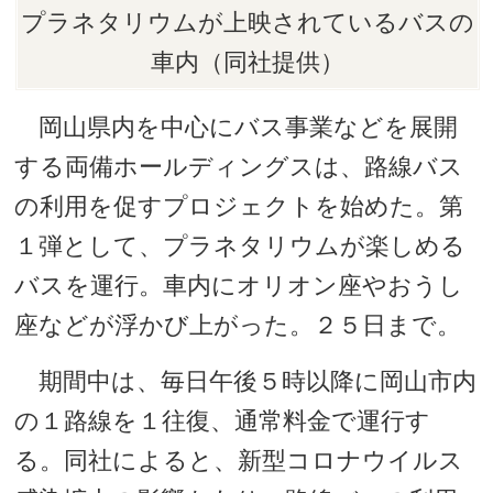
プラネタリウムが上映されているバスの
車内（同社提供）
岡山県内を中心にバス事業などを展開
する両備ホールディングスは、路線バス
の利用を促すプロジェクトを始めた。第
１弾として、プラネタリウムが楽しめる
バスを運行。車内にオリオン座やおうし
座などが浮かび上がった。２５日まで。
期間中は、毎日午後５時以降に岡山市内
の１路線を１往復、通常料金で運行す
る。同社によると、新型コロナウイルス