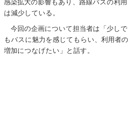
感染拡大の影響もあり、路線バスの利用
は減少している。
今回の企画について担当者は「少しで
もバスに魅力を感じてもらい、利用者の
増加につなげたい」と話す。