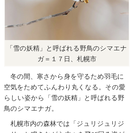
「雪の妖精」と呼ばれる野鳥のシマエナ
ガ＝１７日、札幌市
冬の間、寒さから身を守るため羽毛に
空気をためてふんわり丸くなる。その愛
らしい姿から「雪の妖精」と呼ばれる野
鳥のシマエナガ。
札幌市内の森林では「ジュリジュリジ