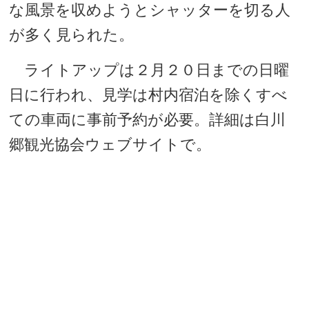
な風景を収めようとシャッターを切る人
が多く見られた。
ライトアップは２月２０日までの日曜
日に行われ、見学は村内宿泊を除くすべ
ての車両に事前予約が必要。詳細は白川
郷観光協会ウェブサイトで。