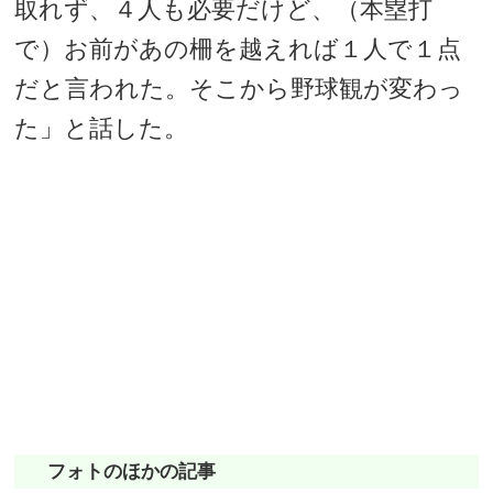
取れず、４人も必要だけど、（本塁打
で）お前があの柵を越えれば１人で１点
だと言われた。そこから野球観が変わっ
た」と話した。
フォトのほかの記事