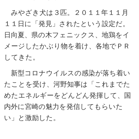
みやざき犬は３匹。２０１１年１１月
１１日に「発見」されたという設定だ。
日向夏、県の木フェニックス、地鶏をイ
メージしたかぶり物を着け、各地でＰＲ
してきた。
新型コロナウイルスの感染が落ち着い
たことを受け、河野知事は「これまでた
めたエネルギーをどんどん発揮して、国
内外に宮崎の魅力を発信してもらいた
い」と激励した。