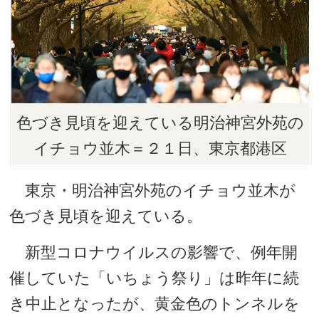
色づき見頃を迎えている明治神宮外苑の
イチョウ並木＝２１日、東京都港区
東京・明治神宮外苑のイチョウ並木が
色づき見頃を迎えている。
新型コロナウイルスの影響で、例年開
催していた「いちょう祭り」は昨年に続
き中止となったが、黄金色のトンネルを