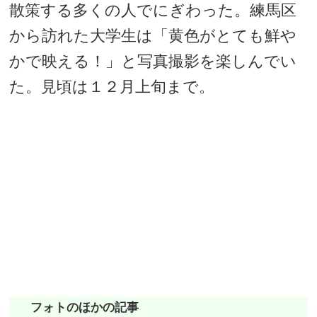
散策する多くの人でにぎわった。練馬区
から訪れた大学生は「黄色がとても鮮や
かで映える！」と写真撮影を楽しんでい
た。見頃は１２月上旬まで。
フォトのほかの記事