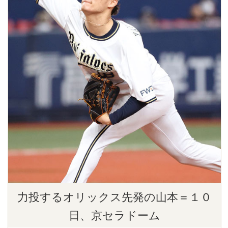
力投するオリックス先発の山本＝１０
日、京セラドーム