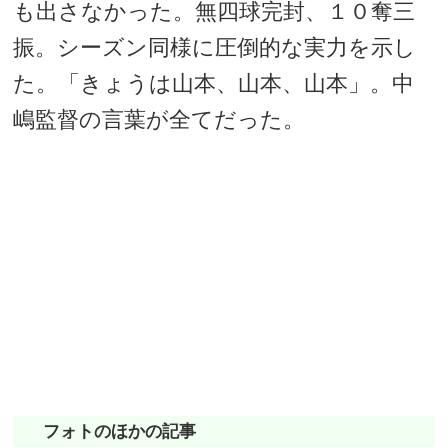
も出さなかった。無四球完封、１０奪三
振。シーズン同様に圧倒的な実力を示し
た。「きょうは山本、山本、山本」。中
嶋監督の言葉が全てだった。
フォトのほかの記事