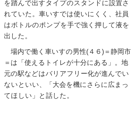
を踏んで出すタイプのスタンドに設置さ
れていた。車いすでは使いにくく、社員
はボトルのポンプを手で強く押して液を
出した。
場内で働く車いすの男性(４６)＝静岡市
＝は「使えるトイレが十分にある」。地
元の駅などはバリアフリー化が進んでい
ないといい、「大会を機にさらに広まっ
てほしい」と話した。