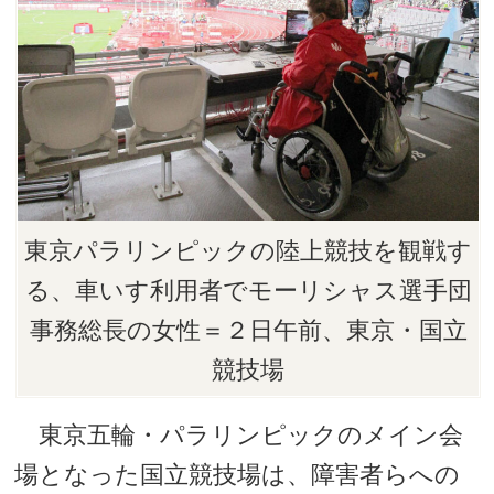
東京パラリンピックの陸上競技を観戦す
る、車いす利用者でモーリシャス選手団
事務総長の女性＝２日午前、東京・国立
競技場
東京五輪・パラリンピックのメイン会
場となった国立競技場は、障害者らへの