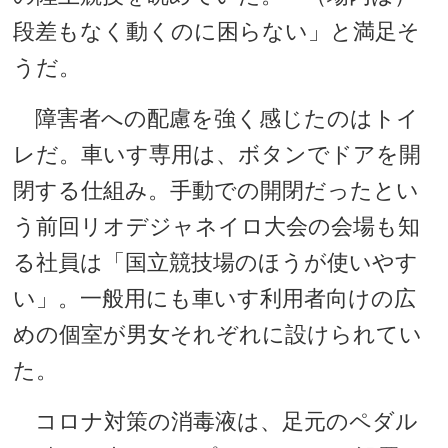
段差もなく動くのに困らない」と満足そ
うだ。
障害者への配慮を強く感じたのはトイ
レだ。車いす専用は、ボタンでドアを開
閉する仕組み。手動での開閉だったとい
う前回リオデジャネイロ大会の会場も知
る社員は「国立競技場のほうが使いやす
い」。一般用にも車いす利用者向けの広
めの個室が男女それぞれに設けられてい
た。
コロナ対策の消毒液は、足元のペダル