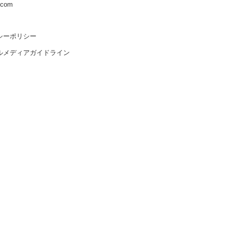
s.com
シーポリシー
ルメディアガイドライン