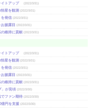
ライトアップ
(2022/3/31)
の恒星を観測
(2022/3/31)
」を発信
(2022/3/31)
をお披露目
(2022/3/31)
系の維持に貢献
(2022/3/31)
ライトアップ
(2022/3/31)
の恒星を観測
(2022/3/31)
」を発信
(2022/3/31)
をお披露目
(2022/3/31)
系の維持に貢献
(2022/3/31)
プ」が見頃
(2022/3/30)
戦でファン期待
(2022/3/30)
0億円を支援
(2022/3/30)