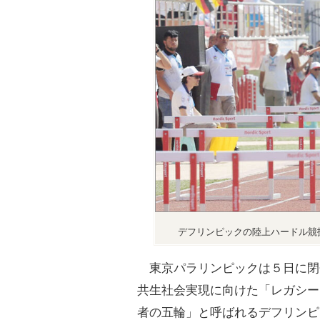
デフリンピックの陸上ハードル競
東京パラリンピックは５日に閉
共生社会実現に向けた「レガシー
者の五輪」と呼ばれるデフリンピ