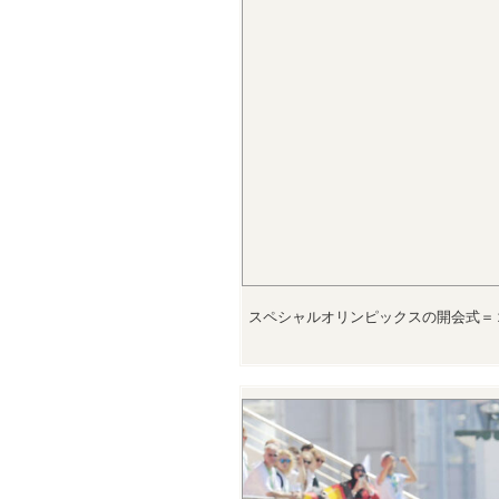
スペシャルオリンピックスの開会式＝