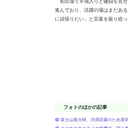
初出場で８強入りと健闘を見せ
進んでおり、活躍の場はまだある
に頑張りたい」と言葉を振り絞っ
フォトのほかの記事
富士山噴火時、渋滞回避のため原