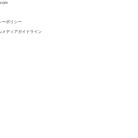
s.com
シーポリシー
ルメディアガイドライン