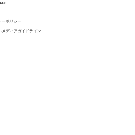
s.com
シーポリシー
ルメディアガイドライン