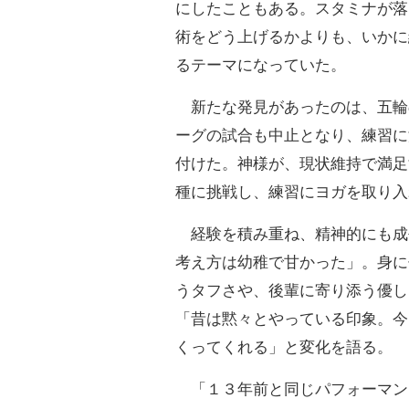
にしたこともある。スタミナが落
術をどう上げるかよりも、いかに
るテーマになっていた。
新たな発見があったのは、五輪
ーグの試合も中止となり、練習に
付けた。神様が、現状維持で満足
種に挑戦し、練習にヨガを取り入
経験を積み重ね、精神的にも成
考え方は幼稚で甘かった」。身に
うタフさや、後輩に寄り添う優し
「昔は黙々とやっている印象。今
くってくれる」と変化を語る。
「１３年前と同じパフォーマン