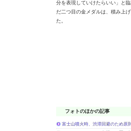
分を表現していけたらいい」と臨
だ二つ目の金メダルは、積み上げ
た。
フォトのほかの記事
富士山噴火時、渋滞回避のため原