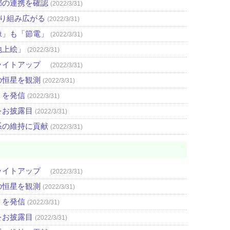
都の連携を確認
(2022/3/31)
取り組み広がる
(2022/3/31)
像」も「節電」
(2022/3/31)
地上絵」
(2022/3/31)
ライトアップ
(2022/3/31)
の恒星を観測
(2022/3/31)
」を発信
(2022/3/31)
をお披露目
(2022/3/31)
系の維持に貢献
(2022/3/31)
ライトアップ
(2022/3/31)
の恒星を観測
(2022/3/31)
」を発信
(2022/3/31)
をお披露目
(2022/3/31)