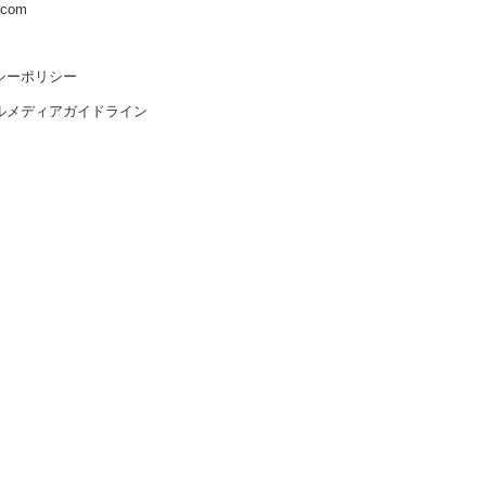
s.com
シーポリシー
ルメディアガイドライン