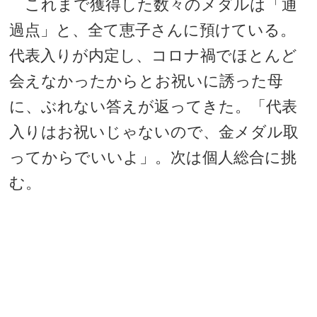
これまで獲得した数々のメダルは「通
過点」と、全て恵子さんに預けている。
代表入りが内定し、コロナ禍でほとんど
会えなかったからとお祝いに誘った母
に、ぶれない答えが返ってきた。「代表
入りはお祝いじゃないので、金メダル取
ってからでいいよ」。次は個人総合に挑
む。