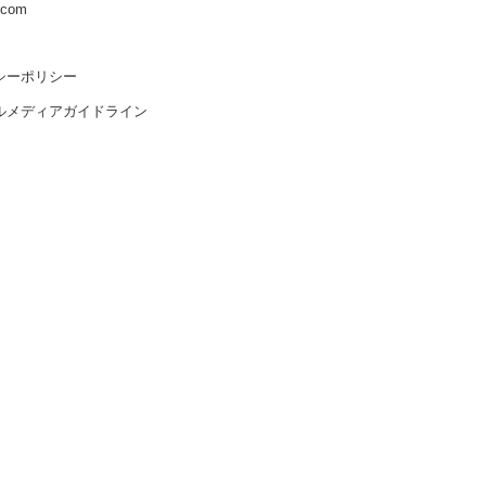
s.com
シーポリシー
ルメディアガイドライン