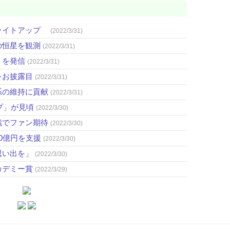
ライトアップ
(2022/3/31)
の恒星を観測
(2022/3/31)
」を発信
(2022/3/31)
をお披露目
(2022/3/31)
系の維持に貢献
(2022/3/31)
プ」が見頃
(2022/3/30)
戦でファン期待
(2022/3/30)
0億円を支援
(2022/3/30)
思い出を」
(2022/3/30)
カデミー賞
(2022/3/29)