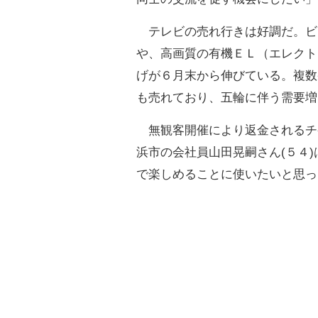
テレビの売れ行きは好調だ。ビ
や、高画質の有機ＥＬ（エレクト
げが６月末から伸びている。複数
も売れており、五輪に伴う需要増
無観客開催により返金されるチ
浜市の会社員山田晃嗣さん(５４
で楽しめることに使いたいと思っ