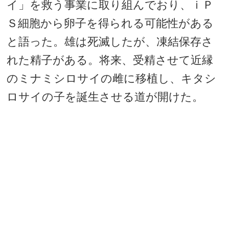
イ」を救う事業に取り組んでおり、ｉＰ
Ｓ細胞から卵子を得られる可能性がある
と語った。雄は死滅したが、凍結保存さ
れた精子がある。将来、受精させて近縁
のミナミシロサイの雌に移植し、キタシ
ロサイの子を誕生させる道が開けた。