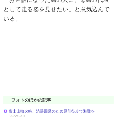
として走る姿を見せたい」と意気込んで
いる。
フォトのほかの記事
富士山噴火時、渋滞回避のため原則徒歩で避難を
(2022/3/31)