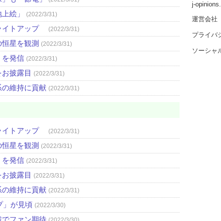
j-opinion
地上絵」
(2022/3/31)
運営会社
ライトアップ
(2022/3/31)
プライバ
の恒星を観測
(2022/3/31)
ソーシャ
」を発信
(2022/3/31)
をお披露目
(2022/3/31)
系の維持に貢献
(2022/3/31)
ライトアップ
(2022/3/31)
の恒星を観測
(2022/3/31)
」を発信
(2022/3/31)
をお披露目
(2022/3/31)
系の維持に貢献
(2022/3/31)
プ」が見頃
(2022/3/30)
戦でファン期待
(2022/3/30)