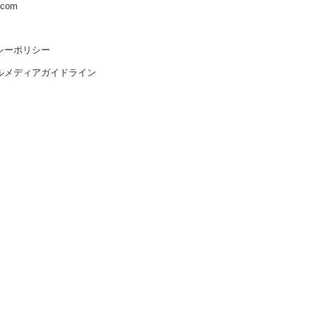
s.com
シーポリシー
ルメディアガイドライン