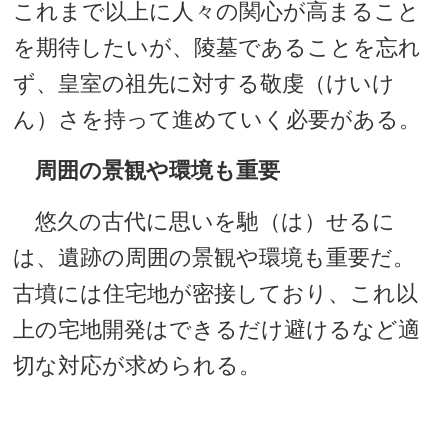
これまで以上に人々の関心が高まること
を期待したいが、陵墓であることを忘れ
ず、皇室の祖先に対する敬虔（けいけ
ん）さを持って進めていく必要がある。
周囲の景観や環境も重要
悠久の古代に思いを馳（は）せるに
は、遺跡の周囲の景観や環境も重要だ。
古墳には住宅地が密接しており、これ以
上の宅地開発はできるだけ避けるなど適
切な対応が求められる。