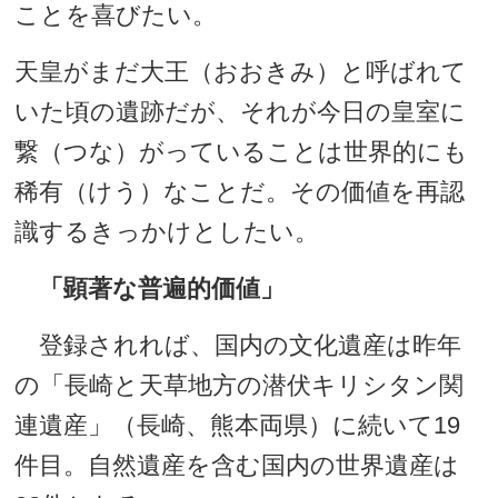
ことを喜びたい。
天皇がまだ大王（おおきみ）と呼ばれて
いた頃の遺跡だが、それが今日の皇室に
繋（つな）がっていることは世界的にも
稀有（けう）なことだ。その価値を再認
識するきっかけとしたい。
「顕著な普遍的価値」
登録されれば、国内の文化遺産は昨年
の「長崎と天草地方の潜伏キリシタン関
連遺産」（長崎、熊本両県）に続いて19
件目。自然遺産を含む国内の世界遺産は