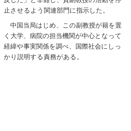
止させるよう関連部門に指示した。
中国当局はじめ、この副教授が籍を置
く大学、病院の担当機関が中心となって
経緯や事実関係を調べ、国際社会にしっ
かり説明する責務がある。