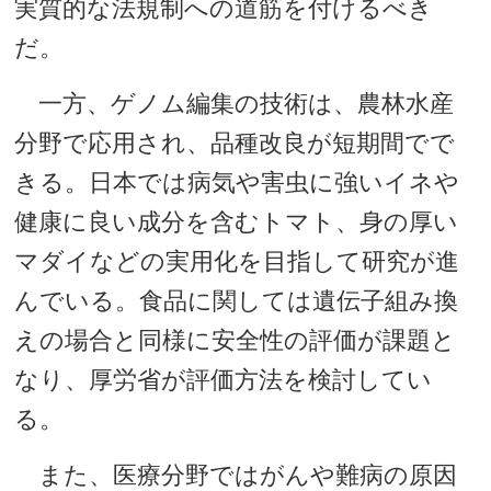
実質的な法規制への道筋を付けるべき
だ。
一方、ゲノム編集の技術は、農林水産
分野で応用され、品種改良が短期間でで
きる。日本では病気や害虫に強いイネや
健康に良い成分を含むトマト、身の厚い
マダイなどの実用化を目指して研究が進
んでいる。食品に関しては遺伝子組み換
えの場合と同様に安全性の評価が課題と
なり、厚労省が評価方法を検討してい
る。
また、医療分野ではがんや難病の原因