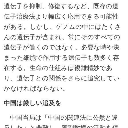
遺伝子を抑制、修復するなど、既存の遺
伝子治療法より幅広く応用できる可能性
がある。しかし、ゲノムの中にはたくさ
んの遺伝子が含まれ、常にそのすべての
遺伝子が働くのではなく、必要な時や決
まった細胞で作用する遺伝子も数多く存
在する。生命の仕組みは複雑精妙であ
り、遺伝子との関係をさらに追究してい
かなければならない。
中国は厳しい追及を
中国当局は「中国の関連法に公然と違
反した」と非難し、賀副教授の活動を停