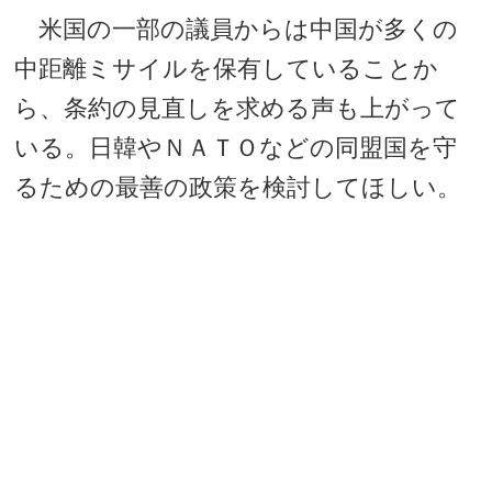
米国の一部の議員からは中国が多くの
中距離ミサイルを保有していることか
ら、条約の見直しを求める声も上がって
いる。日韓やＮＡＴＯなどの同盟国を守
るための最善の政策を検討してほしい。