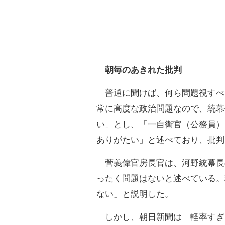
朝毎のあきれた批判
普通に聞けば、何ら問題視すべ
常に高度な政治問題なので、統幕
い」とし、「一自衛官（公務員）
ありがたい」と述べており、批判
菅義偉官房長官は、河野統幕長
ったく問題はないと述べている。
ない」と説明した。
しかし、朝日新聞は「軽率すぎ