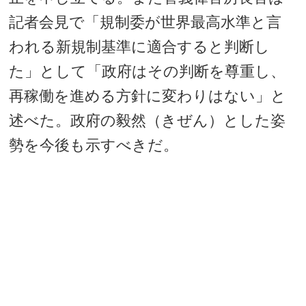
記者会見で「規制委が世界最高水準と言
われる新規制基準に適合すると判断し
た」として「政府はその判断を尊重し、
再稼働を進める方針に変わりはない」と
述べた。政府の毅然（きぜん）とした姿
勢を今後も示すべきだ。