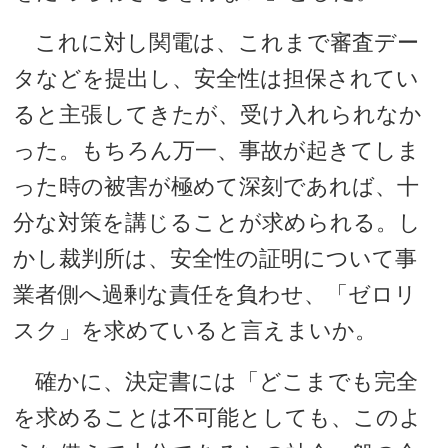
これに対し関電は、これまで審査デー
タなどを提出し、安全性は担保されてい
ると主張してきたが、受け入れられなか
った。もちろん万一、事故が起きてしま
った時の被害が極めて深刻であれば、十
分な対策を講じることが求められる。し
かし裁判所は、安全性の証明について事
業者側へ過剰な責任を負わせ、「ゼロリ
スク」を求めていると言えまいか。
確かに、決定書には「どこまでも完全
を求めることは不可能としても、このよ