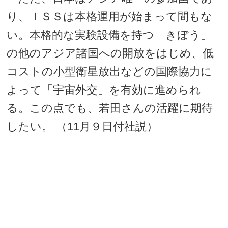
り、ＩＳＳは本格運用が始まって間もな
い。本格的な実験設備を持つ「きぼう」
の他のアジア諸国への開放をはじめ、低
コストの小型衛星放出などの国際協力に
よって「宇宙外交」を有効に進められ
る。この点でも、若田さんの活躍に期待
したい。 （11月９日付社説）