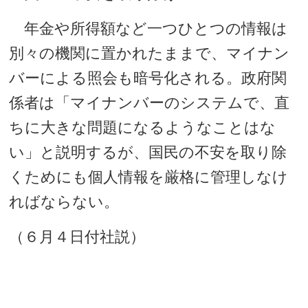
年金や所得額など一つひとつの情報は
別々の機関に置かれたままで、マイナン
バーによる照会も暗号化される。政府関
係者は「マイナンバーのシステムで、直
ちに大きな問題になるようなことはな
い」と説明するが、国民の不安を取り除
くためにも個人情報を厳格に管理しなけ
ればならない。
（６月４日付社説）