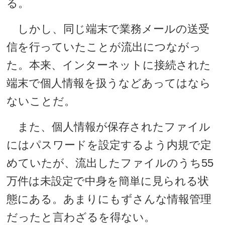
る。
しかし、同じ端末で業務メールの送受
信を行っていたことが流出につながっ
た。本来、インターネットに接続された
端末で個人情報を扱うなどあってはなら
ないことだ。
また、個人情報が保存されたファイル
にはパスワードを設定するよう内規で定
めていたが、流出したファイルのうち55
万件は未設定で中身を簡単に見られる状
態にある。あまりにもずさんな情報管理
だったと言わざるを得ない。