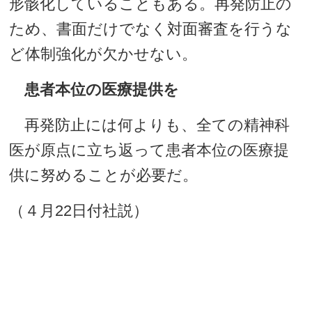
形骸化していることもある。再発防止の
ため、書面だけでなく対面審査を行うな
ど体制強化が欠かせない。
患者本位の医療提供を
再発防止には何よりも、全ての精神科
医が原点に立ち返って患者本位の医療提
供に努めることが必要だ。
（４月22日付社説）