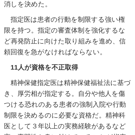
消しを決めた。
指定医は患者の行動を制限する強い権
限を持つ。指定の審査体制を強化するな
ど再発防止に向けた取り組みを進め、信
頼回復を急がなければならない。
11人が資格を不正取得
精神保健指定医は精神保健福祉法に基づ
き、厚労相が指定する。自分や他人を傷
つける恐れのある患者の強制入院や行動
制限を決めるのに必要な資格だ。精神科
医として３年以上の実務経験があるなど