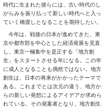
時代に生まれた彼らには、古い時代のし
がらみを振り払って新しい時代へと入っ
ていく橋渡しとなることを期待したい。
今年は、戦後の日本が進めてきた、東
京や都市部を中心とした経済発展を見直
し、東京一極集中を是正する「地方創
生」をスタートさせる年になる。この年
に成人となることも偶然ではない。地方
創生は、日本の将来がかかったテーマで
ある。これまでとは次元の違う、地方か
らの新しい発想によるアイデアが求めら
れている。その発案者となり、地方創生