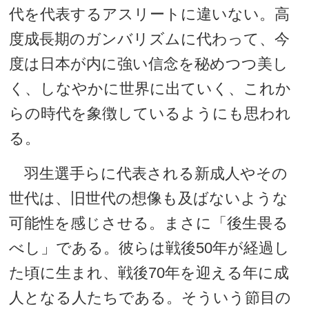
代を代表するアスリートに違いない。高
度成長期のガンバリズムに代わって、今
度は日本が内に強い信念を秘めつつ美し
く、しなやかに世界に出ていく、これか
らの時代を象徴しているようにも思われ
る。
羽生選手らに代表される新成人やその
世代は、旧世代の想像も及ばないような
可能性を感じさせる。まさに「後生畏る
べし」である。彼らは戦後50年が経過し
た頃に生まれ、戦後70年を迎える年に成
人となる人たちである。そういう節目の