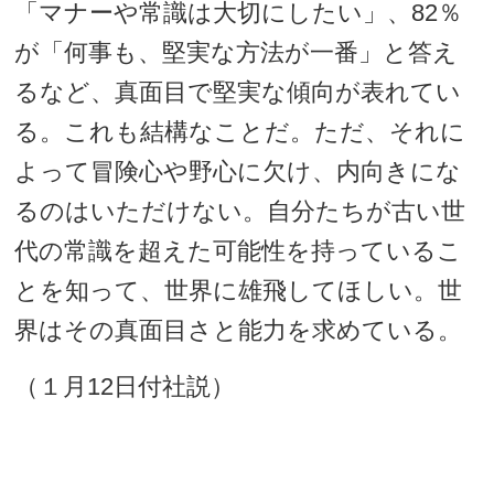
「マナーや常識は大切にしたい」、82％
が「何事も、堅実な方法が一番」と答え
るなど、真面目で堅実な傾向が表れてい
る。これも結構なことだ。ただ、それに
よって冒険心や野心に欠け、内向きにな
るのはいただけない。自分たちが古い世
代の常識を超えた可能性を持っているこ
とを知って、世界に雄飛してほしい。世
界はその真面目さと能力を求めている。
（１月12日付社説）