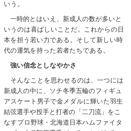
いう。
一時的とはいえ、新成人の数が多いと
いうのは喜ばしいことだ。これからの日
本を担う若い力である。そして新しい時
代の運気を持った若者たちである。
強い信念としなやかさ
そんなことを思わせるのは、一つには
新成人の中に、ソチ冬季五輪のフィギュ
アスケート男子で金メダルに輝いた羽生
結弦選手や投手と打者の「二刀流」をこ
なすプロ野球・北海道日本ハムファイタ