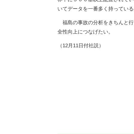
いてデータを一番多く持っている
福島の事故の分析をきちんと行
全性向上につなげたい。
（12月11日付社説）