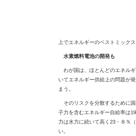
上でエネルギーのベストミックス
水素燃料電池の開発も
わが国は、ほとんどのエネルギ
いてエネルギー供給上の問題が発
まう。
そのリスクを分散するために国
子力を含むエネルギー自給率は1
力は水力に続いて高く23・８％
い。