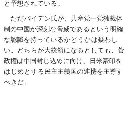
と予想されている。
ただバイデン氏が、共産党一党独裁体
制の中国が深刻な脅威であるという明確
な認識を持っているかどうかは疑わし
い。どちらが大統領になるとしても、菅
政権は中国封じ込めに向け、日米豪印を
はじめとする民主主義国の連携を主導す
べきだ。