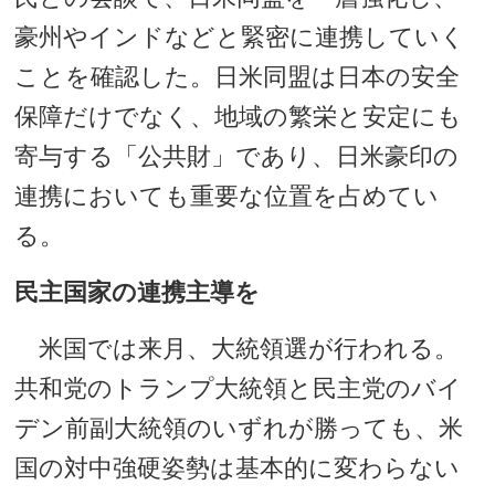
豪州やインドなどと緊密に連携していく
ことを確認した。日米同盟は日本の安全
保障だけでなく、地域の繁栄と安定にも
寄与する「公共財」であり、日米豪印の
連携においても重要な位置を占めてい
る。
民主国家の連携主導を
米国では来月、大統領選が行われる。
共和党のトランプ大統領と民主党のバイ
デン前副大統領のいずれが勝っても、米
国の対中強硬姿勢は基本的に変わらない