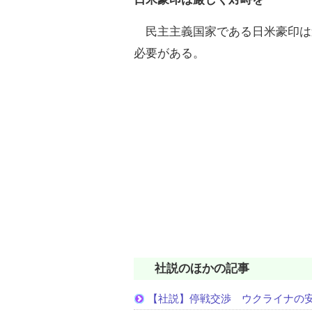
民主主義国家である日米豪印は
必要がある。
社説のほかの記事
【社説】停戦交渉 ウクライナの