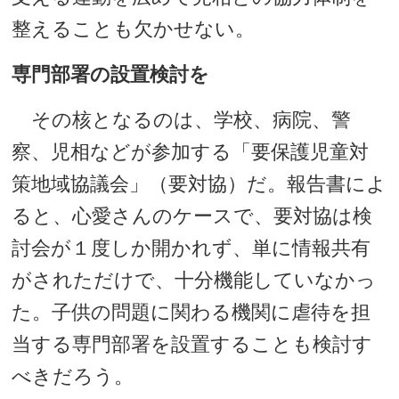
整えることも欠かせない。
専門部署の設置検討を
その核となるのは、学校、病院、警
察、児相などが参加する「要保護児童対
策地域協議会」（要対協）だ。報告書によ
ると、心愛さんのケースで、要対協は検
討会が１度しか開かれず、単に情報共有
がされただけで、十分機能していなかっ
た。子供の問題に関わる機関に虐待を担
当する専門部署を設置することも検討す
べきだろう。