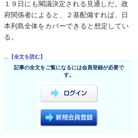
１９日にも閣議決定される見通しだ。政
府関係者によると、２基配備すれば、日
本列島全体をカバーできると想定してい
る。
...【全文を読む】
記事の全文をご覧になるには会員登録が必要で
す。