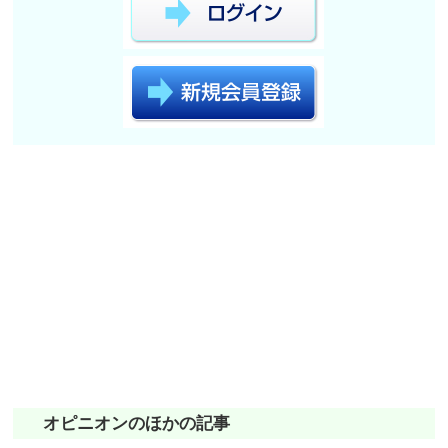
オピニオンのほかの記事