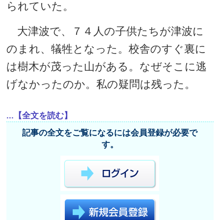
られていた。
大津波で、７４人の子供たちが津波に
のまれ、犠牲となった。校舎のすぐ裏に
は樹木が茂った山がある。なぜそこに逃
げなかったのか。私の疑問は残った。
...【全文を読む】
記事の全文をご覧になるには会員登録が必要で
す。