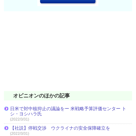
オピニオンのほかの記事
日米で対中核抑止の議論をー 米戦略予算評価センター ト
シ・ヨシハラ氏
(2022/3/31)
【社説】停戦交渉 ウクライナの安全保障確立を
(2022/3/31)