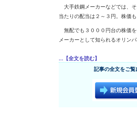
大手鉄鋼メーカーなどでは、そ
当たりの配当は２～３円。株価も
無配でも３０００円台の株価を
メーカーとして知られるオリンパ
...【全文を読む】
記事の全文をご覧